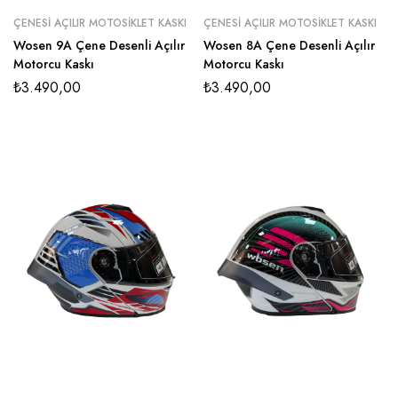
ÇENESI AÇILIR MOTOSIKLET KASKI
ÇENESI AÇILIR MOTOSIKLET KASKI
Wosen 9A Çene Desenli Açılır
Wosen 8A Çene Desenli Açılır
Motorcu Kaskı
Motorcu Kaskı
₺
3.490,00
₺
3.490,00