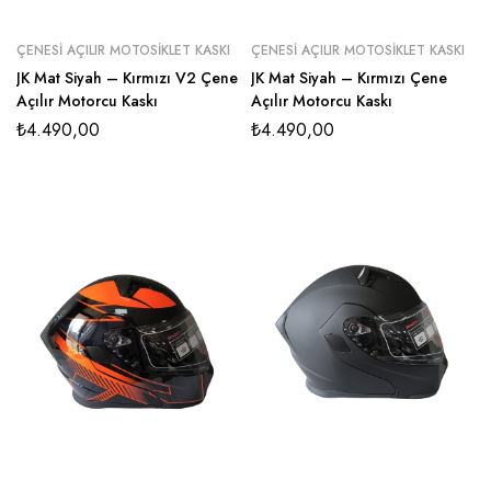
ÇENESI AÇILIR MOTOSIKLET KASKI
ÇENESI AÇILIR MOTOSIKLET KASKI
JK Mat Siyah – Kırmızı V2 Çene
JK Mat Siyah – Kırmızı Çene
Açılır Motorcu Kaskı
Açılır Motorcu Kaskı
₺
4.490,00
₺
4.490,00