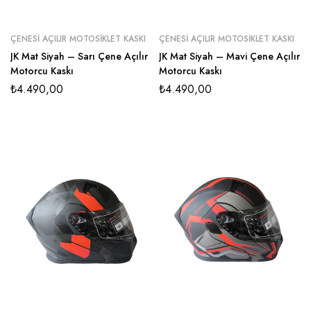
ÇENESI AÇILIR MOTOSIKLET KASKI
ÇENESI AÇILIR MOTOSIKLET KASKI
JK Mat Siyah – Sarı Çene Açılır
JK Mat Siyah – Mavi Çene Açılır
Motorcu Kaskı
Motorcu Kaskı
₺
4.490,00
₺
4.490,00