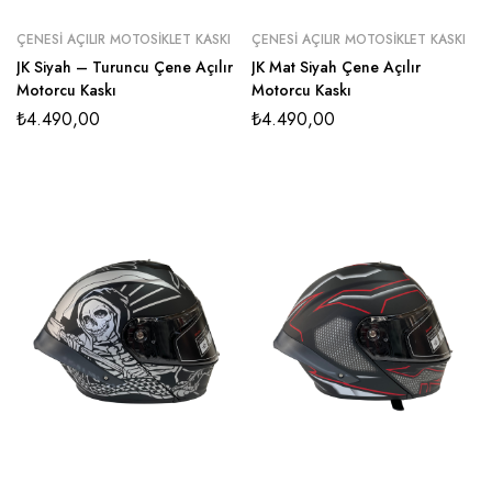
ÇENESI AÇILIR MOTOSIKLET KASKI
ÇENESI AÇILIR MOTOSIKLET KASKI
JK Siyah – Turuncu Çene Açılır
JK Mat Siyah Çene Açılır
Motorcu Kaskı
Motorcu Kaskı
₺
4.490,00
₺
4.490,00