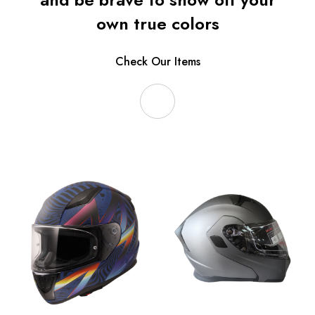
own true colors
Check Our Items