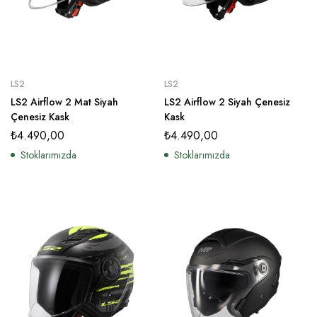
LS2
LS2
LS2 Airflow 2 Mat Siyah
LS2 Airflow 2 Siyah Çenesiz
Çenesiz Kask
Kask
₺
4.490,00
₺
4.490,00
Stoklarımızda
Stoklarımızda