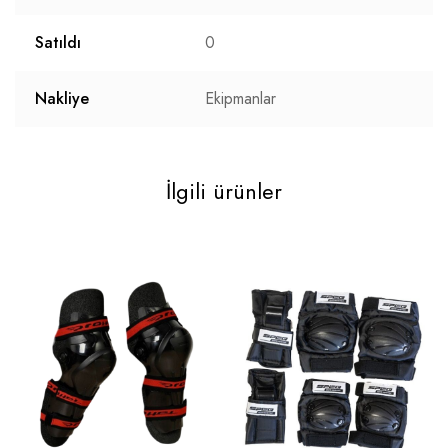
Satıldı
0
Nakliye
Ekipmanlar
İlgili ürünler