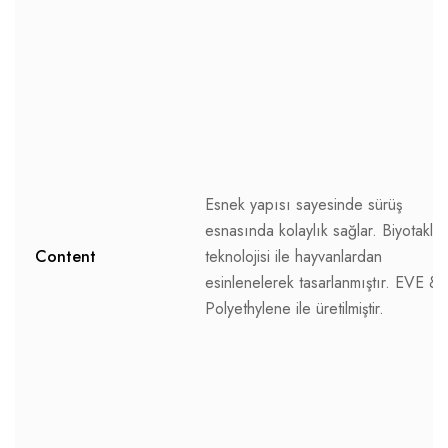
Esnek yapısı sayesinde sürüş
esnasında kolaylık sağlar. Biyotaklit
Content
teknolojisi ile hayvanlardan
esinlenelerek tasarlanmıştır. EVE &
Polyethylene ile üretilmiştir.