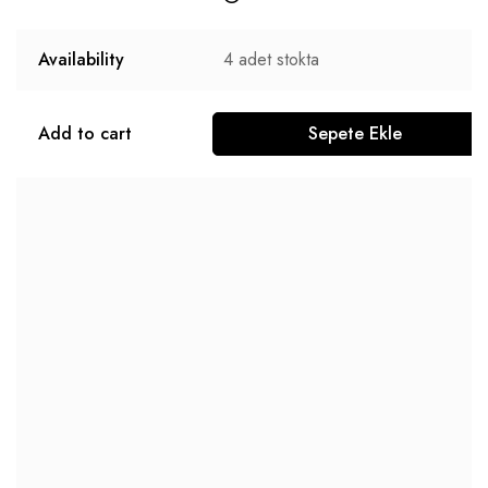
Availability
4
adet stokta
Add to cart
Sepete Ekle