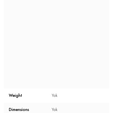
Weight
Yok
Dimensions
Yok