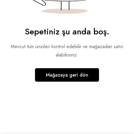
Sepetiniz şu anda boş.
Mevcut tüm ürünleri kontrol edebilir ve mağazadan satın
alabilirsiniz.
Mağazaya geri dön