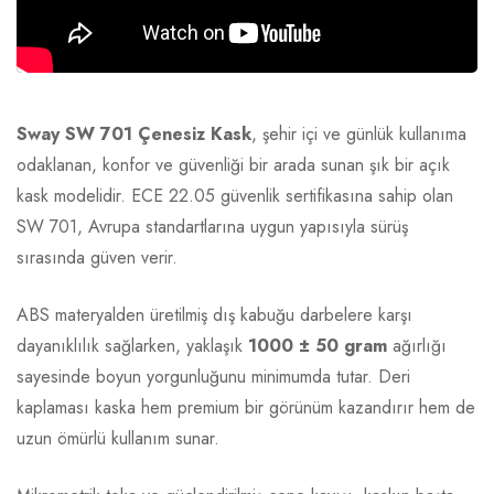
Sway SW 701 Çenesiz Kask
, şehir içi ve günlük kullanıma
odaklanan, konfor ve güvenliği bir arada sunan şık bir açık
kask modelidir. ECE 22.05 güvenlik sertifikasına sahip olan
SW 701, Avrupa standartlarına uygun yapısıyla sürüş
sırasında güven verir.
ABS materyalden üretilmiş dış kabuğu darbelere karşı
dayanıklılık sağlarken, yaklaşık
1000 ± 50 gram
ağırlığı
sayesinde boyun yorgunluğunu minimumda tutar. Deri
kaplaması kaska hem premium bir görünüm kazandırır hem de
uzun ömürlü kullanım sunar.