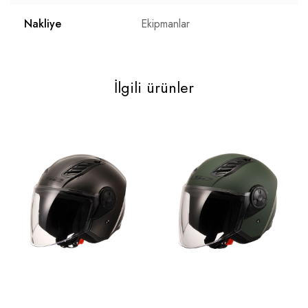
Nakliye
Ekipmanlar
İlgili ürünler